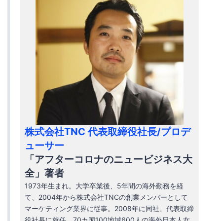
株式会社TNC 代表取締役社長/プロデ
ューサー
「アフターコロナのニュービジネス大
全」著者
1973年生まれ。大学卒業後、5年間の海外勤務を経
て、2004年から株式会社TNCの創業メンバーとして
マーケティング業界に従事。2008年に同社、代表取締
役社長に就任。70カ国100地域600人の海外日本人女