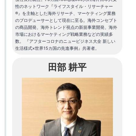
性のネットワーク『ライフスタイル・リサーチャー
®』を主軸とした海外リサーチ、マーケティング業務
のプロデューサーとして現在に至る。海外コンセプト
の商品開発、海外トレンド視点の新規事業開発、海外
市場におけるマーケティング戦略業務などの実績多
数。 『アフターコロナのニュービジネス大全 新しい
生活様式×世界15カ国の先進事例』共著者。
田部 耕平