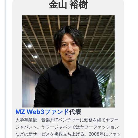
金山 裕樹
MZ Web3ファンド
代表
大学卒業後、音楽系ITベンチャーに勤務を経てヤフー
ジャパンへ。ヤフージャパンではヤフーファッション
などの新サービスを複数立ち上げる。2008年にファッ