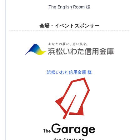
The English Room 様
会場・イベントスポンサー
浜松いわた信用金庫 様