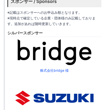
スポンサー / Sponsors
※記載はスポンサーへのお申込み順となります。
※現時点で確定している企業・団体様のみ記載しておりま
す。追加があれば随時更新していきます。
シルバースポンサー
株式会社bridge 様