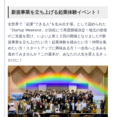
新規事業を立ち上げる起業体験イベント！
全世界で「起業"できる人"を生み出す場」として認められた
「Startup Weekend」が浜松にて再度開催決定！地元の皆様
のご支援を受け、いよいよ第１２回の開催となりました!!!新
規事業を立ち上げたい方！起業体験を積みたい方！仲間を集
めたい方！スタートアップに興味ある方！一歩先へと歩みを
進めてみませんか？この週末が、あなたの人生を変えるきっ
かけに！