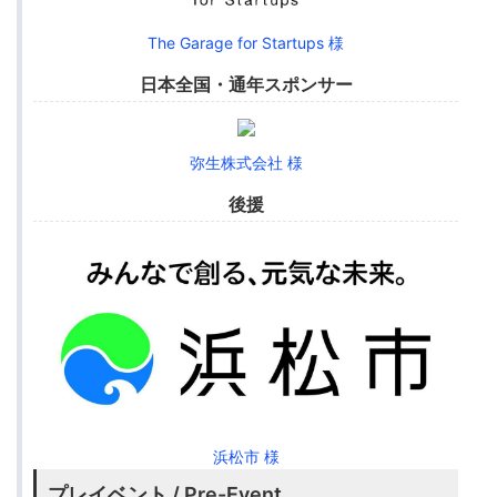
The Garage for Startups 様
日本全国・通年スポンサー
弥生株式会社 様
後援
浜松市 様
プレイベント / Pre-Event