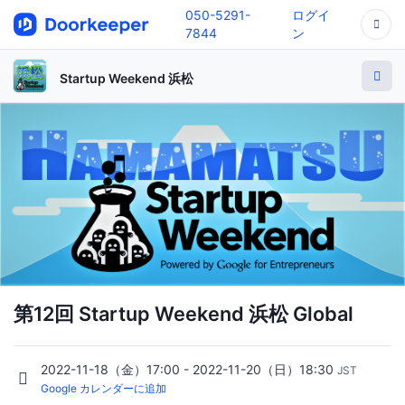
050-5291-
ログイ
7844
ン
Startup Weekend 浜松
第12回 Startup Weekend 浜松 Global
2022-11-18（金）17:00 - 2022-11-20（日）18:30
JST
Google カレンダーに追加