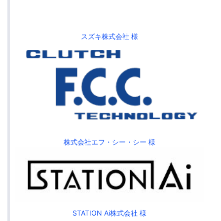
スズキ株式会社 様
株式会社エフ・シー・シー 様
STATION Ai株式会社 様