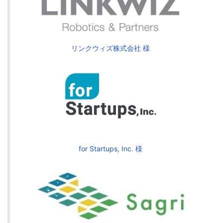
リンクウィズ株式会社 様
for Startups, Inc. 様