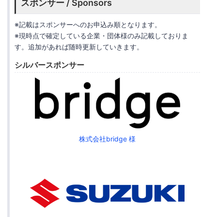
スポンサー / Sponsors
※記載はスポンサーへのお申込み順となります。
※現時点で確定している企業・団体様のみ記載しておりま
す。追加があれば随時更新していきます。
シルバースポンサー
株式会社bridge 様