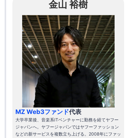
金山 裕樹
MZ Web3ファンド
代表
大学卒業後、音楽系ITベンチャーに勤務を経てヤフー
ジャパンへ。ヤフージャパンではヤフーファッション
などの新サービスを複数立ち上げる。2008年にファッ