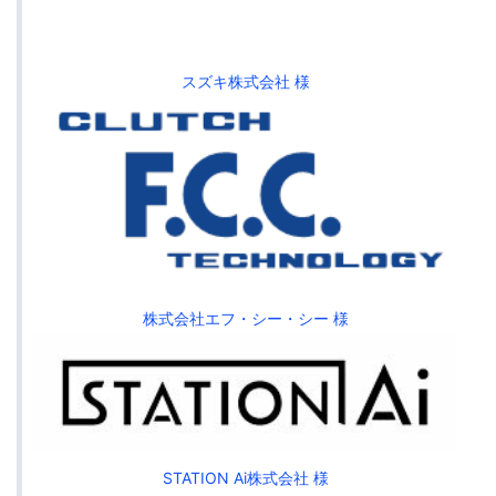
スズキ株式会社 様
株式会社エフ・シー・シー 様
STATION Ai株式会社 様