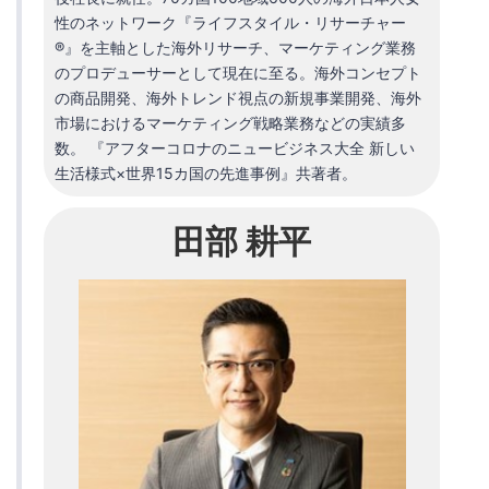
性のネットワーク『ライフスタイル・リサーチャー
®』を主軸とした海外リサーチ、マーケティング業務
のプロデューサーとして現在に至る。海外コンセプト
の商品開発、海外トレンド視点の新規事業開発、海外
市場におけるマーケティング戦略業務などの実績多
数。 『アフターコロナのニュービジネス大全 新しい
生活様式×世界15カ国の先進事例』共著者。
田部 耕平