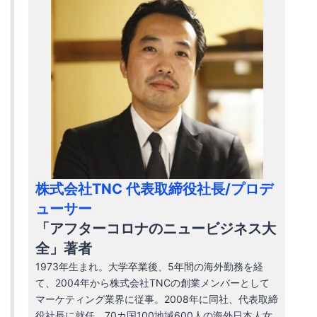
株式会社TNC 代表取締役社長/プロデ
ューサー
「アフターコロナのニュービジネス大
全」著者
1973年生まれ。大学卒業後、5年間の海外勤務を経
て、2004年から株式会社TNCの創業メンバーとして
マーケティング業界に従事。2008年に同社、代表取締
役社長に就任。70カ国100地域600人の海外日本人女