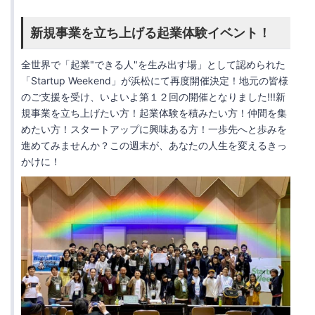
新規事業を立ち上げる起業体験イベント！
全世界で「起業"できる人"を生み出す場」として認められた
「Startup Weekend」が浜松にて再度開催決定！地元の皆様
のご支援を受け、いよいよ第１２回の開催となりました!!!新
規事業を立ち上げたい方！起業体験を積みたい方！仲間を集
めたい方！スタートアップに興味ある方！一歩先へと歩みを
進めてみませんか？この週末が、あなたの人生を変えるきっ
かけに！