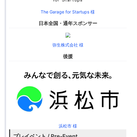
The Garage for Startups 様
日本全国・通年スポンサー
弥生株式会社 様
後援
浜松市 様
プレイベント / Pre-Event