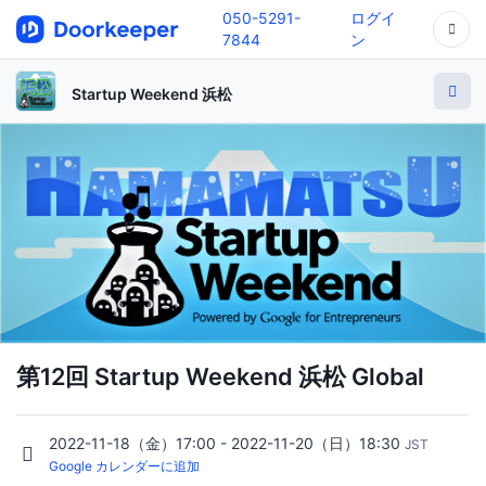
050-5291-
ログイ
7844
ン
Startup Weekend 浜松
第12回 Startup Weekend 浜松 Global
2022-11-18（金）17:00 - 2022-11-20（日）18:30
JST
Google カレンダーに追加