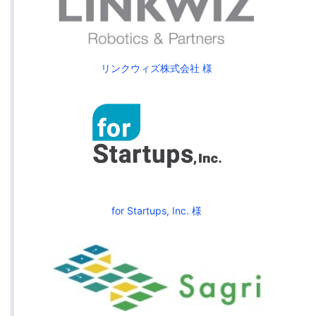
リンクウィズ株式会社 様
for Startups, Inc. 様