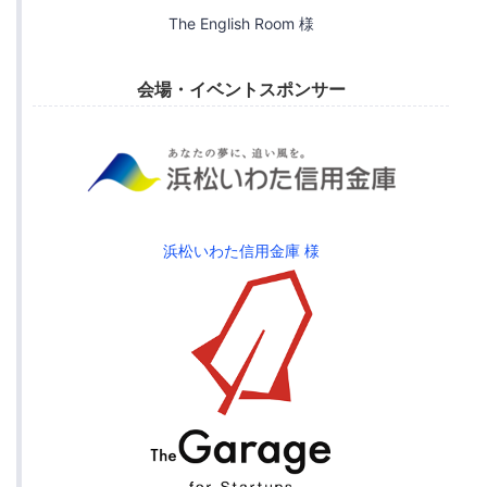
The English Room 様
会場・イベントスポンサー
浜松いわた信用金庫 様